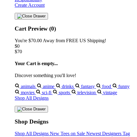
Create Account
Cart Preview (0)
You're
$70.00
Away from
FREE US Shipping!
$0
$70
Your Cart is empty...
Discover something you'll love!
animals
anime
drinks
fantasy
food
funny
movies
sci-fi
sports
television
vintage
Shop All Designs
Shop Designs
Shop All Designs
New Tees on Sale
Newest Designers
Tag