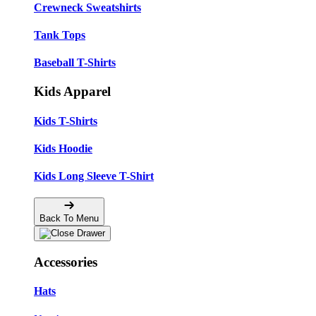
Crewneck Sweatshirts
Tank Tops
Baseball T-Shirts
Kids Apparel
Kids T-Shirts
Kids Hoodie
Kids Long Sleeve T-Shirt
Back To Menu
Accessories
Hats