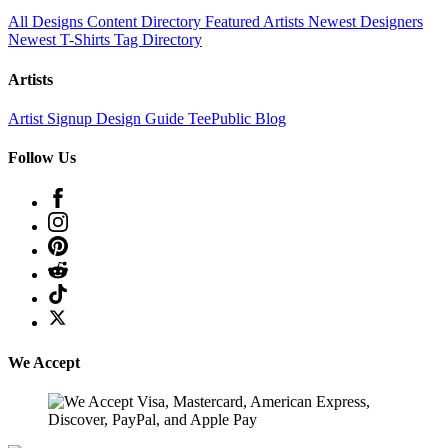
All Designs
Content Directory
Featured Artists
Newest Designers
Newest T-Shirts
Tag Directory
Artists
Artist Signup
Design Guide
TeePublic Blog
Follow Us
We Accept