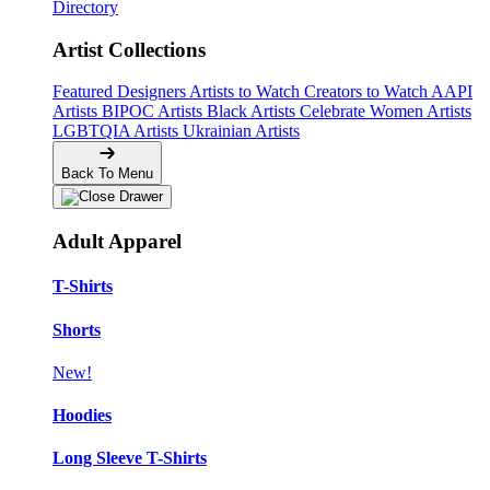
Directory
Artist Collections
Featured Designers
Artists to Watch
Creators to Watch
AAPI
Artists
BIPOC Artists
Black Artists
Celebrate Women Artists
LGBTQIA Artists
Ukrainian Artists
Back To Menu
Adult Apparel
T-Shirts
Shorts
New!
Hoodies
Long Sleeve T-Shirts