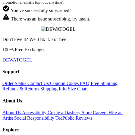
promotional emails (opt out anytime).
You've successfully subscribed!
There was an issue subscribing, try again.
Don't love it? We'll fix it. For free.
100% Free Exchanges.
DEWATOGEL
Support
Order Status
Contact Us
Coupon Codes
FAQ
Free Shipping
Refunds & Returns
Shipping Info
Size Chart
About Us
About Us
Accessibility
Create a Dashery Store
Careers
Hire an
Artist
Social Responsibility
TeePublic Reviews
Explore