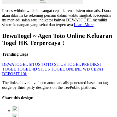
Proses withdraw di sini sangat cepat karena sistem otomatis. Dana
akan dikirim ke rekening pemain dalam waktu singkat. Kecepatan
ini menjadi salah satu indikator bahwa DEWATOGEL memiliki
sistem keuangan yang sehat dan terpercaya.
Learn More
DewaTogel ~ Agen Toto Online Keluaran
Togel HK Terpercaya !
Trending Tags
DEWATOGEL
SITUS TOTO
SITUS TOGEL
PREDIKSI
TOGEL
TOGEL 4D
SITUS TOGEL ONLINE
WD CEPAT
DEPOSIT 10k
The links above have been automatically generated based on tag
usage by third-party designers on the TeePublic platform.
Share this design: