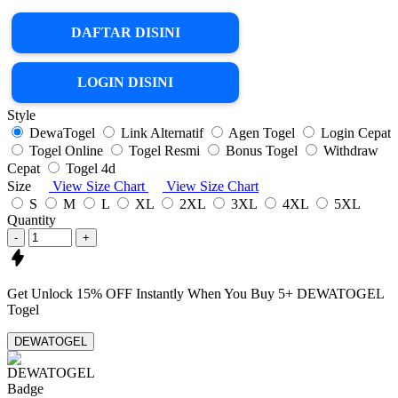
DAFTAR DISINI
LOGIN DISINI
Style
DewaTogel
Link Alternatif
Agen Togel
Login Cepat
Togel Online
Togel Resmi
Bonus Togel
Withdraw
Cepat
Togel 4d
Size
View Size Chart
View Size Chart
S
M
L
XL
2XL
3XL
4XL
5XL
Quantity
-
+
Get
Unlock 15%
OFF Instantly When You Buy
5+ DEWATOGEL
Togel
DEWATOGEL