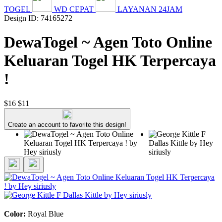
TOGEL
WD CEPAT
LAYANAN 24JAM
Design ID: 74165272
DewaTogel ~ Agen Toto Online
Keluaran Togel HK Terpercaya
!
$16
$11
Create an account to favorite this design!
Color:
Royal Blue