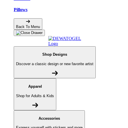
Pillows
Back To Menu
Shop Designs
Discover a classic design or new favorite artist
Apparel
Shop for Adults & Kids
Accessories
Express yourself with stickers and more